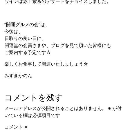
ワインは赤！紫系のデザートをチョイスしました。
”開運グルメの会”は、
今後は、
日取りの良い日に、
開運堂の会員さまや、ブログを見て頂いた皆様にも
ご案内する予定です☆
楽しくお食事して開運いたしましょう☆
みずきかのん
コメントを残す
メールアドレスが公開されることはありません。
※
が付
いている欄は必須項目です
コメント
※