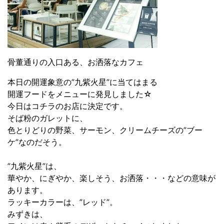
骨董通りの入口ある、お洒落なカフェ
本日の開運象意の”九紫火星”に当てはまる
開運フードをメニューに発見しました☆
今日はコチラのお店に決定です。
そば粉のガレットに、
色とりどりの野菜、サーモン、クリームチーズの”ブー
ケ”なのだそう。
”九紫火星”は、
華やか、にぎやか、楽しそう、お洒落・・・などの意味が
あります。
ラッキーカラーは、”レッド”。
みずきは、