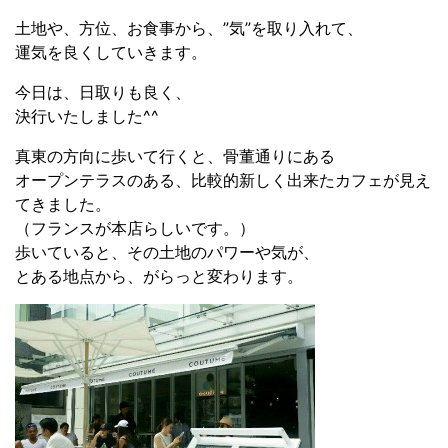
土地や、方位、お食事から、”気”を取り入れて、
運気を良くしていきます。
今日は、日取りも良く、
決行いたしました^^
真東の方向に歩いて行くと、骨董通りにある
オープンテラスのある、比較的新しく出来たカフェが見え
てきました。
（フランスが本店らしいです。）
歩いていると、その土地のパワーや気が、
とある地点から、がらっと変わります。