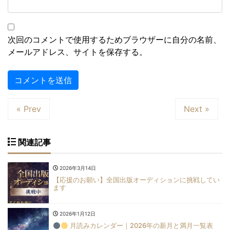
次回のコメントで使用するためブラウザーに自分の名前、
メールアドレス、サイトを保存する。
« Prev
Next »
関連記事
2026年3月14日
【応援のお願い】全国出版オーディションに挑戦してい
ます
2026年1月12日
月読みカレンダー｜2026年の新月と満月一覧表