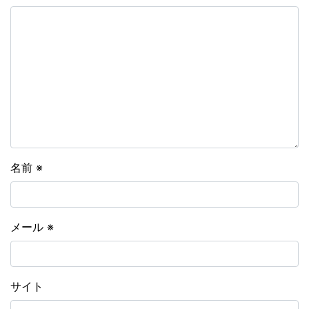
名前
※
メール
※
サイト