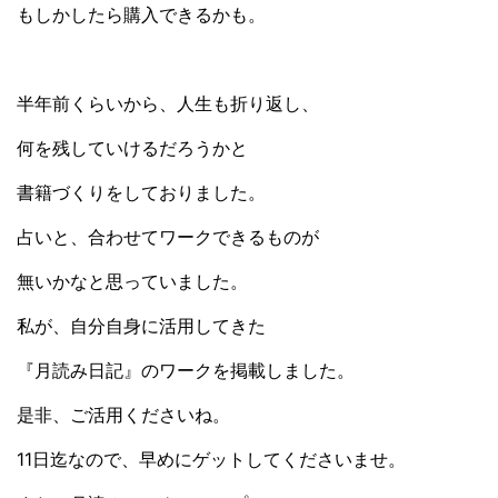
もしかしたら購入できるかも。
半年前くらいから、人生も折り返し、
何を残していけるだろうかと
書籍づくりをしておりました。
占いと、合わせてワークできるものが
無いかなと思っていました。
私が、自分自身に活用してきた
『月読み日記』のワークを掲載しました。
是非、ご活用くださいね。
11日迄なので、早めにゲットしてくださいませ。