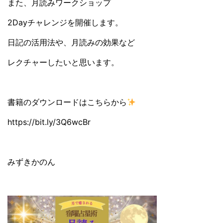
また、月読みワークショップ
2Dayチャレンジを開催します。
日記の活用法や、月読みの効果など
レクチャーしたいと思います。
書籍のダウンロードはこちらから
https://bit.ly/3Q6wcBr
みずきかのん