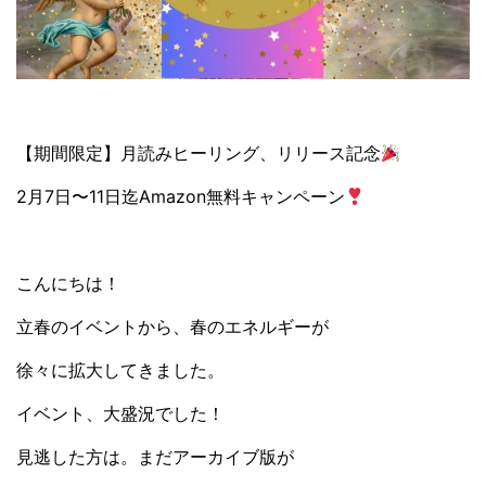
【期間限定】月読みヒーリング、リリース記念
2月7日〜11日迄Amazon無料キャンペーン
こんにちは！
立春のイベントから、春のエネルギーが
徐々に拡大してきました。
イベント、大盛況でした！
見逃した方は。まだアーカイブ版が