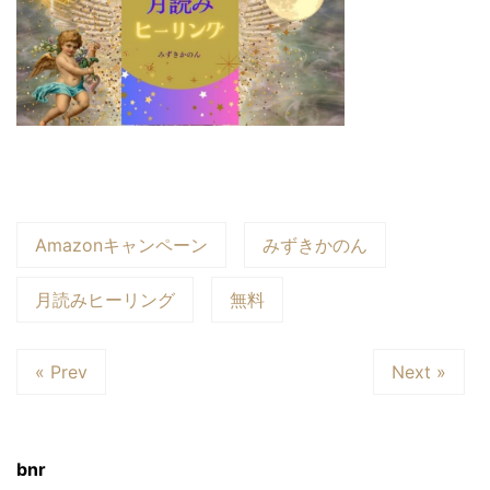
Amazonキャンペーン
みずきかのん
月読みヒーリング
無料
« Prev
Next »
bnr