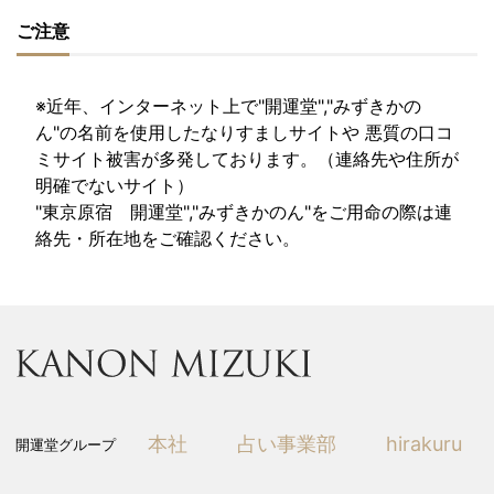
ご注意
※近年、インターネット上で"開運堂","みずきかの
ん"の名前を使用したなりすましサイトや 悪質の口コ
ミサイト被害が多発しております。（連絡先や住所が
明確でないサイト）
"東京原宿 開運堂","みずきかのん"をご用命の際は連
絡先・所在地をご確認ください。
本社
占い事業部
hirakuru
開運堂グループ