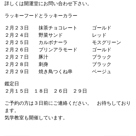
詳しくは開運堂にお問い合わせ下さい。
ラッキーフードとラッキーカラー
２月２３日 抹茶チョコレート ゴールド
２月２４日 野菜サンド レッド
２月２５日 カルボナーラ モスグリーン
２月２６日 プリンアラモード ゴールド
２月２７日 豚汁 ブラック
２月２８日 刺身 ブラック
２月２９日 焼き鳥つくね串 ベージュ
鑑定日
２月１５日 １８日 ２６日 ２９日
ご予約の方は３日前にご連絡ください。 お待ちしており
ます。
気学教室も開催しています。