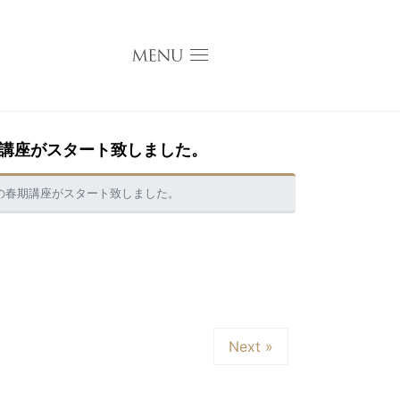
講座がスタート致しました。
の春期講座がスタート致しました。
Next »