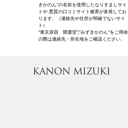
きかのん"の名前を使用したなりすましサイ
トや 悪質の口コミサイト被害が多発してお
ります。（連絡先や住所が明確でないサイ
ト）
"東京原宿 開運堂","みずきかのん"をご用命
の際は連絡先・所在地をご確認ください。